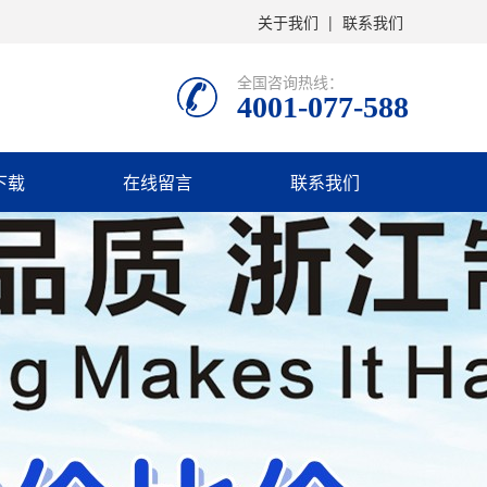
关于我们
|
联系我们
全国咨询热线：
4001-077-588
下载
在线留言
联系我们