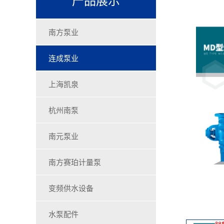
南方泵业
连成泵业
上海凯泉
杭州南泵
南元泵业
南方赛珀计量泵
变频供水设备
水泵配件