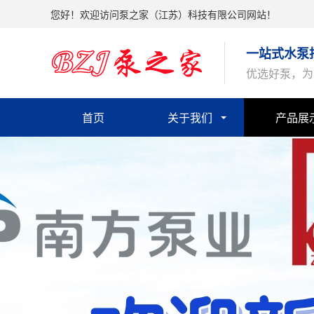
您好！欢迎访问泵之家（江苏）科技有限公司网站！
一站式水泵
优选好泵，为
首页
关于我们
产品展