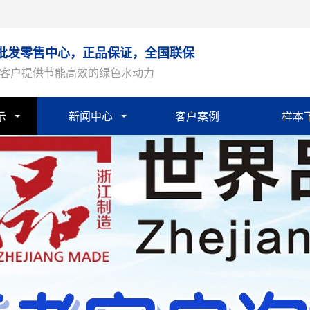
批发零售中心，正品保证，全国联保
客户提供节能高效的绿色水动力
示
新闻中心
客户案例
样本