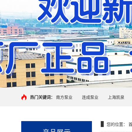
热门关键词：
南方泵业
连成泵业
上海凯泉
您的位置：
产品展示