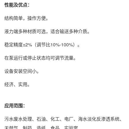
性能及优点：
结构简单，操作方便。
液力端多种材质可选，适合输送多种介质。
稳定精度±2%（调节比10%-100%）。
在泵运行或停止状态均可调节流量。
设备安装空间小。
经济、实用。
应用范围：
污水废水处理、石油、化工、电厂、海水淡化反渗透系统、
天然气、制药、造纸、食品、实验室